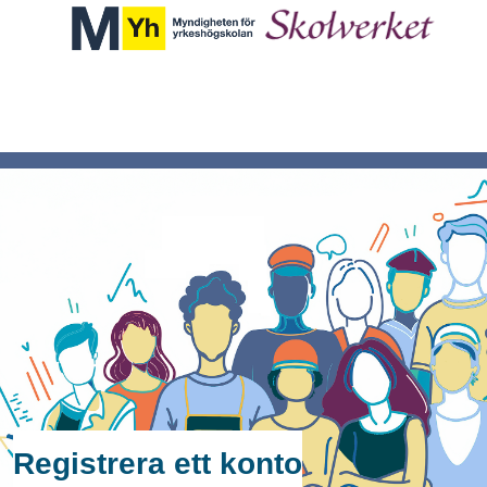
Registrera ett konto